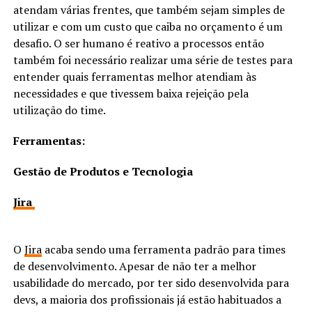
atendam várias frentes, que também sejam simples de
utilizar e com um custo que caiba no orçamento é um
desafio. O ser humano é reativo a processos então
também foi necessário realizar uma série de testes para
entender quais ferramentas melhor atendiam às
necessidades e que tivessem baixa rejeição pela
utilização do time.
Ferramentas:
Gestão de Produtos e Tecnologia
Jira
O
Jira
acaba sendo uma ferramenta padrão para times
de desenvolvimento. Apesar de não ter a melhor
usabilidade do mercado, por ter sido desenvolvida para
devs, a maioria dos profissionais já estão habituados a