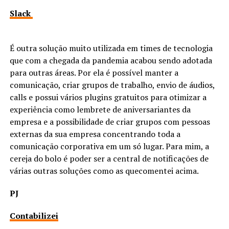
Slack
É outra solução muito utilizada em times de tecnologia
que com a chegada da pandemia acabou sendo adotada
para outras áreas. Por ela é possível manter a
comunicação, criar grupos de trabalho, envio de áudios,
calls e possui vários plugins gratuitos para otimizar a
experiência como lembrete de aniversariantes da
empresa e a possibilidade de criar grupos com pessoas
externas da sua empresa concentrando toda a
comunicação corporativa em um só lugar. Para mim, a
cereja do bolo é poder ser a central de notificações de
várias outras soluções como as quecomentei acima.
PJ
Contabilizei