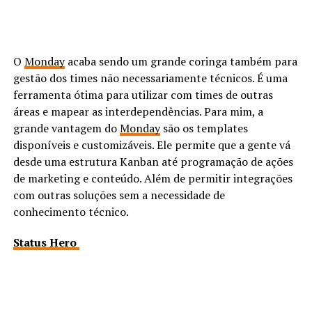
O
Monday
acaba sendo um grande coringa também para
gestão dos times não necessariamente técnicos. É uma
ferramenta ótima para utilizar com times de outras
áreas e mapear as interdependências. Para mim, a
grande vantagem do
Monday
são os templates
disponíveis e customizáveis. Ele permite que a gente vá
desde uma estrutura Kanban até programação de ações
de marketing e conteúdo. Além de permitir integrações
com outras soluções sem a necessidade de
conhecimento técnico.
Sta
tus Hero