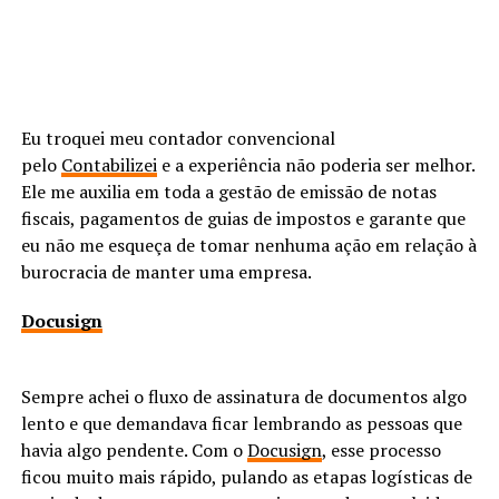
Eu troquei meu contador convencional
pelo
Contabilizei
e a experiência não poderia ser melhor.
Ele me auxilia em toda a gestão de emissão de notas
fiscais, pagamentos de guias de impostos e garante que
eu não me esqueça de tomar nenhuma ação em relação à
burocracia de manter uma empresa.
Docusign
Sempre achei o fluxo de assinatura de documentos algo
lento e que demandava ficar lembrando as pessoas que
havia algo pendente. Com o
Docusign
, esse processo
ficou muito mais rápido, pulando as etapas logísticas de