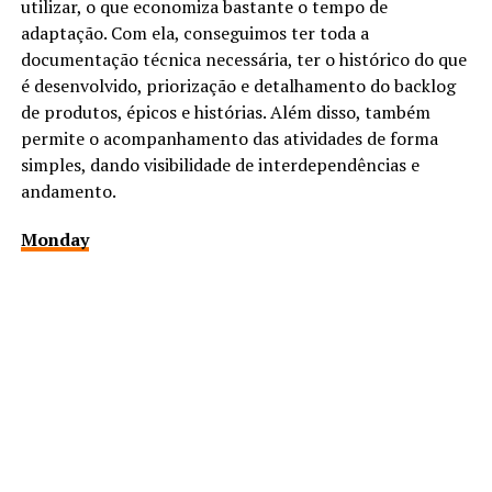
utilizar, o que economiza bastante o tempo de
adaptação. Com ela, conseguimos ter toda a
documentação técnica necessária, ter o histórico do que
é desenvolvido, priorização e detalhamento do backlog
de produtos, épicos e histórias. Além disso, também
permite o acompanhamento das atividades de forma
simples, dando visibilidade de interdependências e
andamento.
Monday