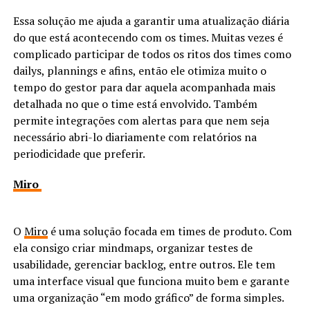
Essa solução me ajuda a garantir uma atualização diária
do que está acontecendo com os times. Muitas vezes é
complicado participar de todos os ritos dos times como
dailys, plannings e afins, então ele otimiza muito o
tempo do gestor para dar aquela acompanhada mais
detalhada no que o time está envolvido. Também
permite integrações com alertas para que nem seja
necessário abri-lo diariamente com relatórios na
periodicidade que preferir.
Miro
O
Miro
é uma solução focada em times de produto. Com
ela consigo criar mindmaps, organizar testes de
usabilidade, gerenciar backlog, entre outros. Ele tem
uma interface visual que funciona muito bem e garante
uma organização “em modo gráfico” de forma simples.