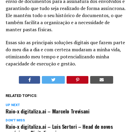
envio de documentos para a assinatura dos envolvidos e
garantindo que tudo seja realizado de forma assíncrona.
Ele mantém todo o seu histórico de documentos, o que
também facilita a organização e a necessidade de
manter pastas físicas.
Essas são as principais soluções digitais que fazem parte
do meu dia a dia e com certeza mudaram a minha vida,
otimizando meu tempo e potencializando minha
capacidade de execução e gestão.
RELATED TOPICS:
UP NEXT
Raio-x digitaliza.ai – Marcelo Trevisani
DON'T MISS
Raio-x digitaliza.ai – Luis Sertori – Head de novos