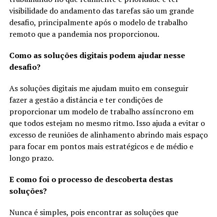
visibilidade do andamento das tarefas são um grande
desafio, principalmente após o modelo de trabalho
remoto que a pandemia nos proporcionou.
Como as soluções digitais podem ajudar nesse
desafio?
As soluções digitais me ajudam muito em conseguir
fazer a gestão a distância e ter condições de
proporcionar um modelo de trabalho assíncrono em
que todos estejam no mesmo ritmo. Isso ajuda a evitar o
excesso de reuniões de alinhamento abrindo mais espaço
para focar em pontos mais estratégicos e de médio e
longo prazo.
E como foi o processo de descoberta destas
soluções?
Nunca é simples, pois encontrar as soluções que