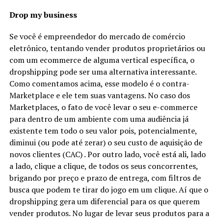
Drop my business
Se você é empreendedor do mercado de comércio
eletrônico, tentando vender produtos proprietários ou
com um ecommerce de alguma vertical específica, o
dropshipping pode ser uma alternativa interessante.
Como comentamos acima, esse modelo é o contra-
Marketplace e ele tem suas vantagens. No caso dos
Marketplaces, o fato de você levar o seu e-commerce
para dentro de um ambiente com uma audiência já
existente tem todo o seu valor pois, potencialmente,
diminui (ou pode até zerar) o seu custo de aquisição de
novos clientes (CAC) . Por outro lado, você está ali, lado
a lado, clique a clique, de todos os seus concorrentes,
brigando por preço e prazo de entrega, com filtros de
busca que podem te tirar do jogo em um clique. Aí que o
dropshipping gera um diferencial para os que querem
vender produtos. No lugar de levar seus produtos para a