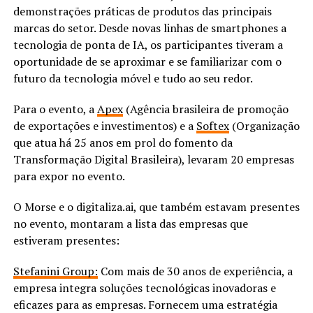
demonstrações práticas de produtos das principais
marcas do setor. Desde novas linhas de smartphones a
tecnologia de ponta de IA, os participantes tiveram a
oportunidade de se aproximar e se familiarizar com o
futuro da tecnologia móvel e tudo ao seu redor.
Para o evento, a
Apex
(Agência brasileira de promoção
de exportações e investimentos) e a
Softex
(Organização
que atua há 25 anos em prol do fomento da
Transformação Digital Brasileira), levaram 20 empresas
para expor no evento.
O Morse e o digitaliza.ai, que também estavam presentes
no evento, montaram a lista das empresas que
estiveram presentes:
Stefanini Group:
Com mais de 30 anos de experiência, a
empresa integra soluções tecnológicas inovadoras e
eficazes para as empresas. Fornecem uma estratégia