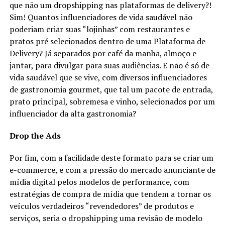
que não um dropshipping nas plataformas de delivery?!
Sim! Quantos influenciadores de vida saudável não
poderiam criar suas “lojinhas” com restaurantes e
pratos pré selecionados dentro de uma Plataforma de
Delivery? Já separados por café da manhã, almoço e
jantar, para divulgar para suas audiências. E não é só de
vida saudável que se vive, com diversos influenciadores
de gastronomia gourmet, que tal um pacote de entrada,
prato principal, sobremesa e vinho, selecionados por um
influenciador da alta gastronomia?
Drop the Ads
Por fim, com a facilidade deste formato para se criar um
e-commerce, e com a pressão do mercado anunciante de
mídia digital pelos modelos de performance, com
estratégias de compra de mídia que tendem a tornar os
veículos verdadeiros “revendedores” de produtos e
serviços, seria o dropshipping uma revisão de modelo