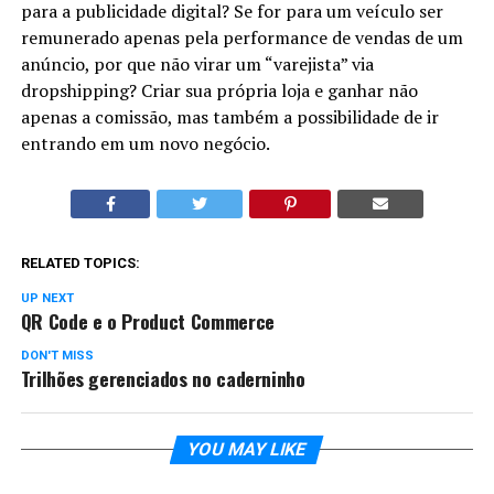
para a publicidade digital? Se for para um veículo ser
remunerado apenas pela performance de vendas de um
anúncio, por que não virar um “varejista” via
dropshipping? Criar sua própria loja e ganhar não
apenas a comissão, mas também a possibilidade de ir
entrando em um novo negócio.
RELATED TOPICS:
UP NEXT
QR Code e o Product Commerce
DON'T MISS
Trilhões gerenciados no caderninho
YOU MAY LIKE