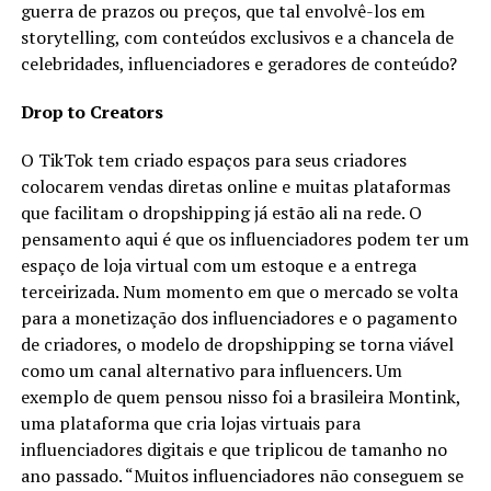
guerra de prazos ou preços, que tal envolvê-los em
storytelling, com conteúdos exclusivos e a chancela de
celebridades, influenciadores e geradores de conteúdo?
Drop to Creators
O TikTok tem criado espaços para seus criadores
colocarem vendas diretas online e muitas plataformas
que facilitam o dropshipping já estão ali na rede. O
pensamento aqui é que os influenciadores podem ter um
espaço de loja virtual com um estoque e a entrega
terceirizada. Num momento em que o mercado se volta
para a monetização dos influenciadores e o pagamento
de criadores, o modelo de dropshipping se torna viável
como um canal alternativo para influencers. Um
exemplo de quem pensou nisso foi a brasileira Montink,
uma plataforma que cria lojas virtuais para
influenciadores digitais e que triplicou de tamanho no
ano passado. “Muitos influenciadores não conseguem se